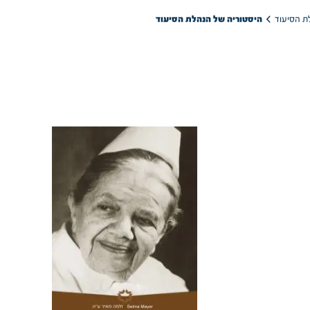
היסטוריה של הנהלת הסיעוד
ת הסיעוד