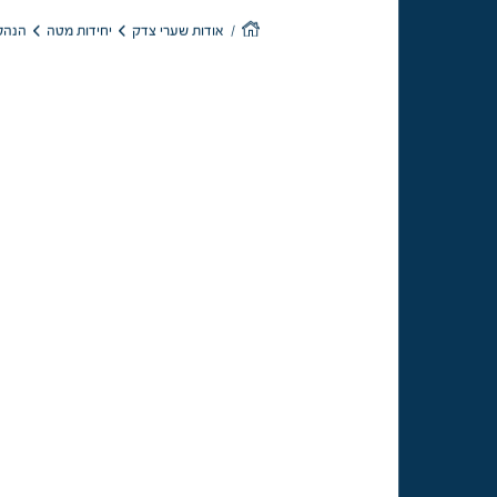
הנהל
יחידות מטה
אודות שערי צדק