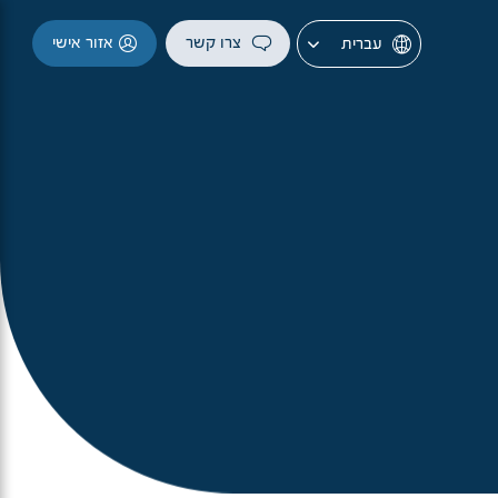
צרו קשר
אזור אישי
עברית