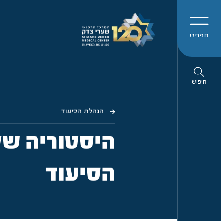
תפריט
חיפוש
הנהלת הסיעוד
היסטוריה של
הסיעוד