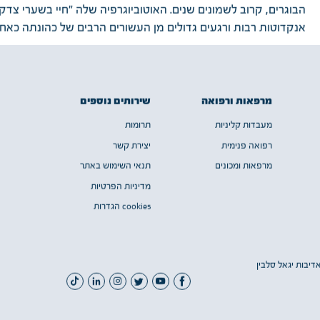
הבוגרים, קרוב לשמונים שנים. האוטוביוגרפיה שלה "חיי בשערי צד
אנקדוטות רבות ורגעים גדולים מן העשורים הרבים של כהונתה כאח
שירותים נוספים
מרפאות ורפואה
תרומות
מעבדות קליניות
יצירת קשר
רפואה פנימית
תנאי השימוש באתר
מרפאות ומכונים
מדיניות הפרטיות
cookies הגדרות