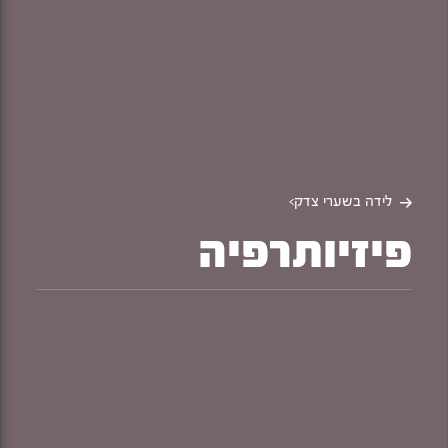
לידה בשערי צדק
>
פיזיותרפיה