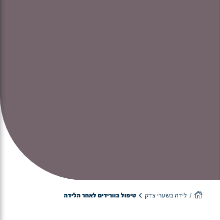
לידה בשערי צדק
טיפול בוורידים לאחר הלידה