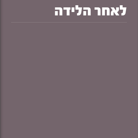
לאחר הלידה