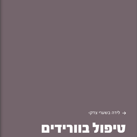
לידה בשערי צדק
>
טיפול בוורידים