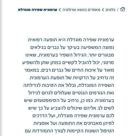
בלוגים
מאמרים בנושא אורולוגיה
ערמונית שפירה מוגדלת
ערמונית שפירה מוגדלת היא תופעה רפואית
נפוצה המשפיעה בעיקר על גברים בגילאים
מבוגרים יותר. הגידול השפיר בערמונית, שאינו
סרטני, יכול להוביל לקשיים במתן שתן ולהשפיע
מאוד על איכות החיים של גברים רבים. במאמר
זה נרחיב על הדקויות של תופעת הערמונית
השפירה המוגדלת, נכלול את הסיבות לגדילתה
ואת הגורמים הגנטיים שעלולים לגרום לגידול
בערמונית. כמו כן, נרחיב על הסימפטומים שיש
לשים לב אליהם שיכולים להצביע על כך שיש
לכם ערמונית שפירה מוגדלת, ועל הדרכים
לפיהן מאבחנים את התופעה ועל אופציות
הטיפול השונות הקיימות לצורך התמודדות עם