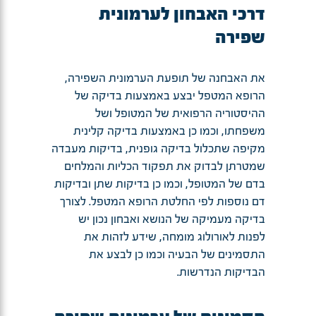
דרכי האבחון לערמונית
שפירה
את האבחנה של תופעת הערמונית השפירה,
הרופא המטפל יבצע באמצעות בדיקה של
ההיסטוריה הרפואית של המטופל ושל
משפחתו, וכמו כן באמצעות בדיקה קלינית
מקיפה שתכלול בדיקה גופנית, בדיקות מעבדה
שמטרתן לבדוק את תפקוד הכליות והמלחים
בדם של המטופל, וכמו כן בדיקות שתן ובדיקות
דם נוספות לפי החלטת הרופא המטפל. לצורך
בדיקה מעמיקה של הנושא ואבחון נכון יש
לפנות לאורולוג מומחה, שידע לזהות את
התסמינים של הבעיה וכמו כן לבצע את
הבדיקות הנדרשות.