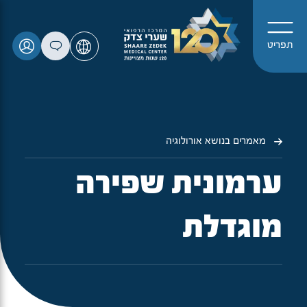
תפריט
מאמרים בנושא אורולוגיה
ערמונית שפירה
מוגדלת