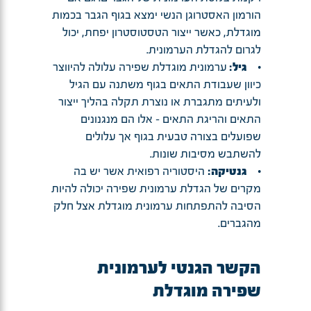
הורמון האסטרוגן הנשי ימצא בגוף הגבר בכמות
מוגדלת, כאשר ייצור הטסטוסטרון יפחת, יכול
לגרום להגדלת הערמונית.
•
גיל:
ערמונית מוגדלת שפירה עלולה להיווצר
כיוון שעבודת התאים בגוף משתנה עם הגיל
ולעיתים מתגברת או נוצרת תקלה בהליך ייצור
התאים והריגת התאים – אלו הם מנגנונים
שפועלים בצורה טבעית בגוף אך עלולים
להשתבש מסיבות שונות.
•
גנטיקה:
היסטוריה רפואית אשר יש בה
מקרים של הגדלת ערמונית שפירה יכולה להיות
הסיבה להתפתחות ערמונית מוגדלת אצל חלק
מהגברים.
הקשר הגנטי לערמונית
שפירה מוגדלת