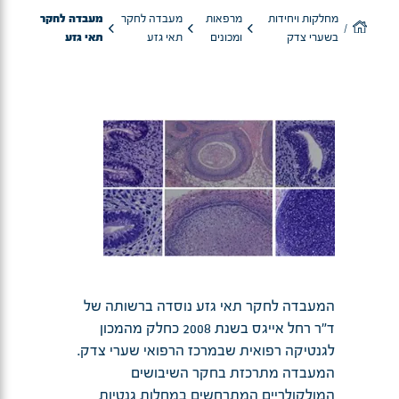
מחלקות ויחידות
מרפאות
מעבדה לחקר
מעבדה לחקר
בשערי צדק
ומכונים
תאי גזע
תאי גזע
המעבדה לחקר תאי גזע נוסדה ברשותה של
ד"ר רחל אייגס בשנת 2008 כחלק מהמכון
לגנטיקה רפואית שבמרכז הרפואי שערי צדק.
המעבדה מתרכזת בחקר השיבושים
המולקולריים המתרחשים במחלות גנטיות