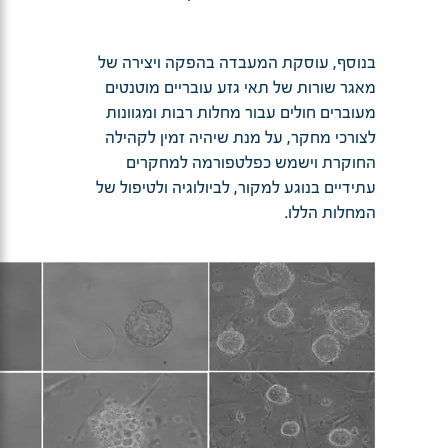
בנוסף, עוסקת המעבדה בהפקה ויצירה של
מאגר שורות של תאי גזע עובריים מוטנטים
מעוברים חולים עבור מחלות רבות ומגוונות
לצורכי מחקר, על מנת שיהיה זמין לקהילה
החוקרת וישמש כפלטפורמה למחקרים
עתידיים בנוגע למקור, לביולוגיה ולטיפול של
המחלות הללו.