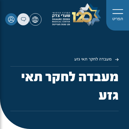
תפריט
מעבדה לחקר תאי גזע
מעבדה לחקר תאי
גזע