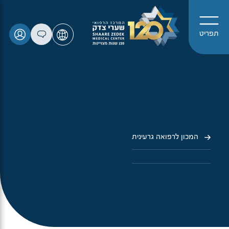
תפריט
המכון לרפואה גרעינית