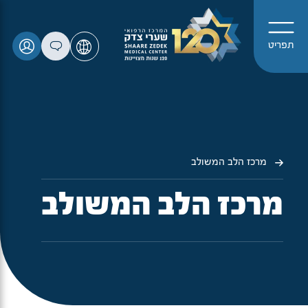
תפריט
מרכז הלב המשולב
מרכז הלב המשולב