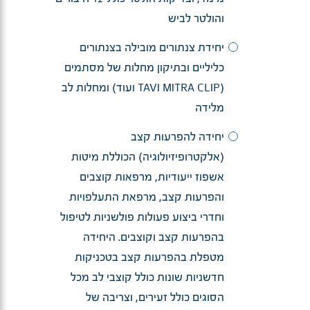
והולטר לביש
יחידת צנתורים מובילה בצנתורים
כליליים ובתיקון מחלות של מסתמים
(TAVI MITRA CLIP ועוד) ומחלות לב
מלידה
יחידה להפרעות קצב
(אלקטרופיזיולוגיה) הכוללת מיטות
אשפוז ייעודיות, מרפאות קוצבים
והפרעות קצב, מרפאת התעלפויות
וחדרי ביצוע פעולות פולשניות לטיפול
בהפרעות קצב וקוצבים. היחידה
מטפלת בהפרעות קצב בטכניקות
חדשניות שונות כולל קוצבי לב מכל
הסוגים כולל זעירים, וצריבה של