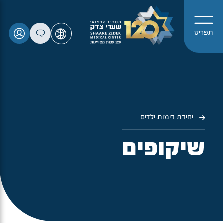
תפריט
יחידת דימות ילדים
שיקופים