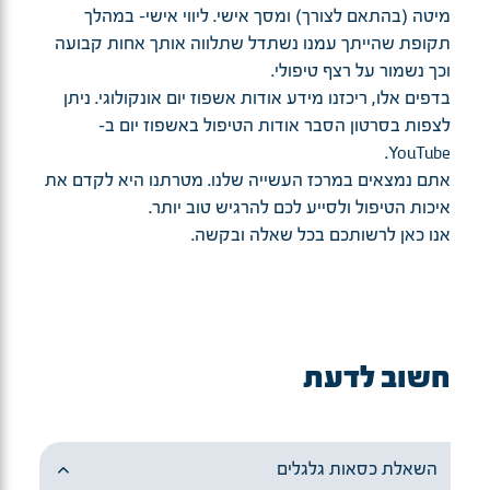
מיטה (בהתאם לצורך) ומסך אישי. ליווי אישי- במהלך
תקופת שהייתך עמנו נשתדל שתלווה אותך אחות קבועה
וכך נשמור על רצף טיפולי.
בדפים אלו, ריכזנו מידע אודות אשפוז יום אונקולוגי. ניתן
לצפות בסרטון הסבר אודות הטיפול באשפוז יום ב-
YouTube.
אתם נמצאים במרכז העשייה שלנו. מטרתנו היא לקדם את
איכות הטיפול ולסייע לכם להרגיש טוב יותר.
אנו כאן לרשותכם בכל שאלה ובקשה.
חשוב לדעת
השאלת כסאות גלגלים