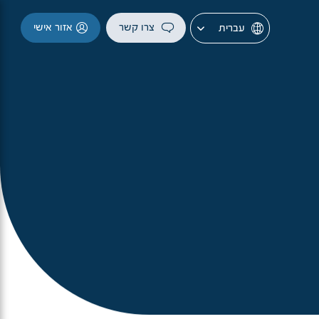
צרו קשר
אזור אישי
עברית