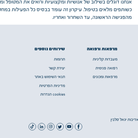
אנחנו דוגלים בשילוב של אנושיות ומקצועיות ורואים את המטופל ו
כשותפים מלאים בטיפול. עיקרון זה עומד בבסיס כל הפעילות במחל
מהפגישה הראשונה, עד השחרור ואחריו.
שירותים נוספים
מרפאות ורפואה
תרומות
מעבדות קליניות
יצירת קשר
רפואה פנימית
תנאי השימוש באתר
מרפאות ומכונים
מדיניות הפרטיות
cookies הגדרות