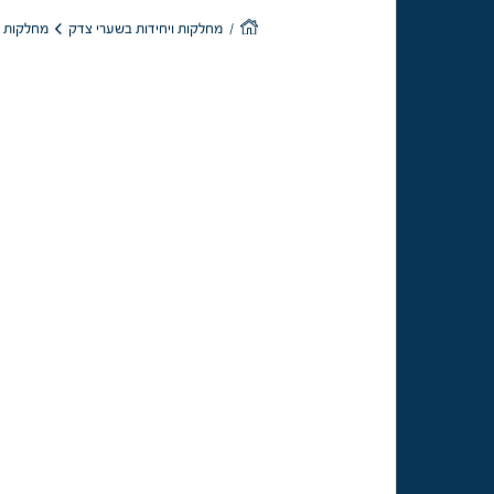
מחלקות כי
מחלקות ויחידות בשערי צדק