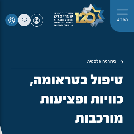
תפריט
כירורגיה פלסטית
טיפול בטראומה,
כוויות ופציעות
מורכבות