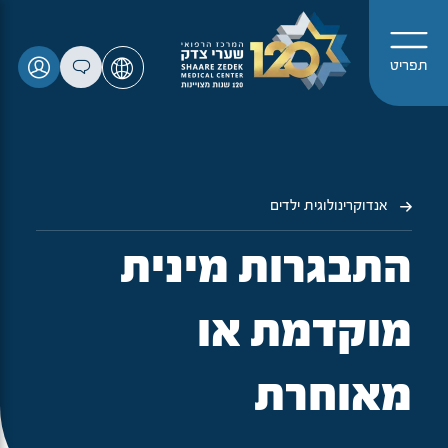
תפריט
אנדוקרינולוגית ילדים
התבגרות מינית
מוקדמת או
מאוחרת