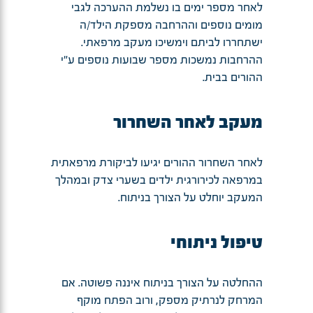
לאחר מספר ימים בו נשלמת ההערכה לגבי
מומים נוספים וההרחבה מספקת הילד/ה
ישתחררו לביתם וימשיכו מעקב מרפאתי.
ההרחבות נמשכות מספר שבועות נוספים ע"י
ההורים בבית.
מעקב לאחר השחרור
לאחר השחרור ההורים יגיעו לביקורת מרפאתית
במרפאה לכירורגית ילדים בשערי צדק ובמהלך
המעקב יוחלט על הצורך בניתוח.
טיפול ניתוחי
ההחלטה על הצורך בניתוח איננה פשוטה. אם
המרחק לנרתיק מספק, ורוב הפתח מוקף