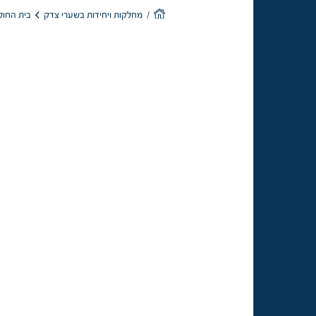
בית החולי
מחלקות ויחידות בשערי צדק