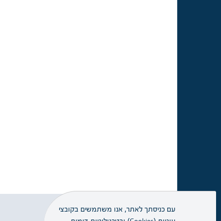
עם כניסתך לאתר, אנו משתמשים בקובצי