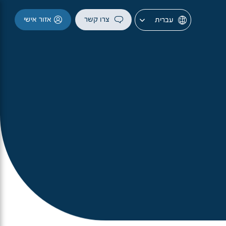
צרו קשר
אזור אישי
עברית