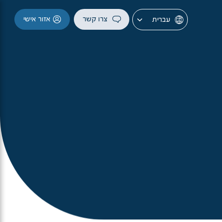
צרו קשר
אזור אישי
עברית