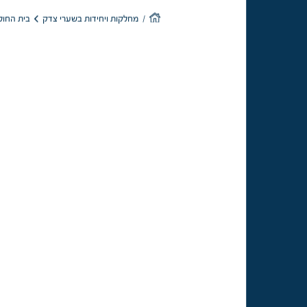
בית החולי
מחלקות ויחידות בשערי צדק