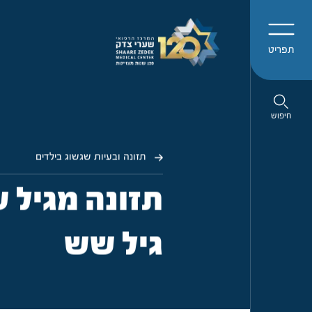
תפריט
חיפוש
תזונה ובעיות שגשוג בילדים
תזונה מגיל 
גיל שש