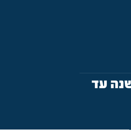
שנה עד