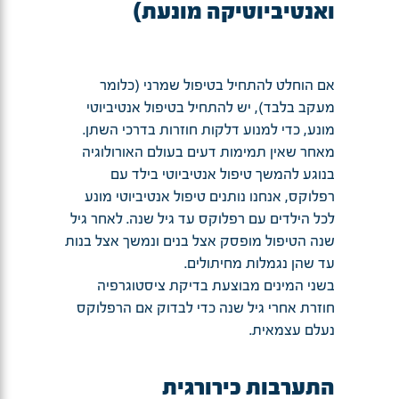
ואנטיביוטיקה מונעת)
אם הוחלט להתחיל בטיפול שמרני (כלומר
מעקב בלבד), יש להתחיל בטיפול אנטיביוטי
מונע, כדי למנוע דלקות חוזרות בדרכי השתן.
מאחר שאין תמימות דעים בעולם האורולוגיה
בנוגע להמשך טיפול אנטיביוטי בילד עם
רפלוקס, אנחנו נותנים טיפול אנטיביוטי מונע
לכל הילדים עם רפלוקס עד גיל שנה. לאחר גיל
שנה הטיפול מופסק אצל בנים ונמשך אצל בנות
עד שהן נגמלות מחיתולים.
בשני המינים מבוצעת בדיקת ציסטוגרפיה
חוזרת אחרי גיל שנה כדי לבדוק אם הרפלוקס
נעלם עצמאית.
התערבות כירורגית