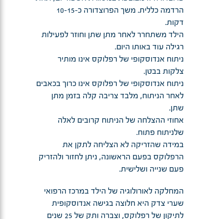
הרדמה כללית. משך הפרוצדורה כ-10-15
דקות.
הילד משתחרר לאחר מתן שתן וחוזר לפעילות
רגילה עוד באותו היום.
ניתוח אנדוסקופי של רפלוקס אינו מותיר
צלקות בבטן.
ניתוח אנדוסקופי של רפלוקס אינו כרוך בכאבים
לאחר הניתוח, מלבד צריבה קלה בזמן מתן
שתן.
אחוזי ההצלחה של הניתוח קרובים לאלה
שלניתוח פתוח.
במידה שהזריקה לא הצליחה לתקן את
הרפלוקס בפעם הראשונה, ניתן לחזור ולהזריק
פעם שנייה ושלישית.
המחלקה לאורולוגיה של הילד במרכז הרפואי
שערי צדק היא חלוצה בגישה אנדוסקופית
לתיקון של רפלוקס, וצברה ותק של 25 שנים