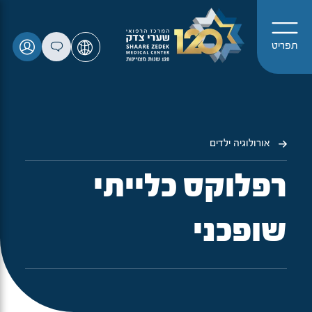
תפריט
אורולוגיה ילדים
רפלוקס כלייתי
שופכני