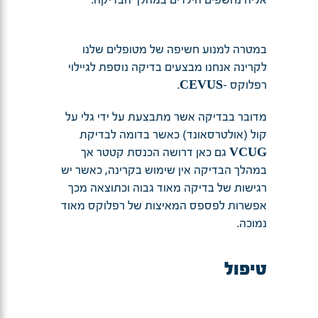
במטרה למנוע חשיפה של מטופלים שלנו
לקרינה אנחנו מבצעים בדיקה נוספת לגיילוי
CEVUS
רפלוקס -
.
מדובר בבדיקה אשר מתבצעת על ידי גלי על
קול (אולטרסאונד) כאשר בדומה לבדיקת
VCUG
גם כאן דרושה הכנסת קטטר אך
במהלך הבדיקה אין שימוש בקרינה, כאשר יש
רגישות של בדיקה מאוד גבוה וכתוצאה מכך
אפשרות לפספס המאיצות של רפלוקס מאוד
נמוכה.
טיפול