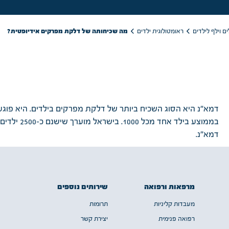
מה שכיחותה של דלקת מפרקים אידיופטית?
ראומטולוגית ילדים
ם וילף לילדים
דמא"נ היא הסוג השכיח ביותר של דלקת מפרקים בילדים. היא פוג
בממוצע בילד אחד מכל 1000. בישראל מוערך
דמא"נ.
שירותים נוספים
מרפאות ורפואה
תרומות
מעבדות קליניות
יצירת קשר
רפואה פנימית