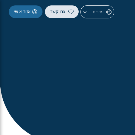
צרו קשר
אזור אישי
עברית