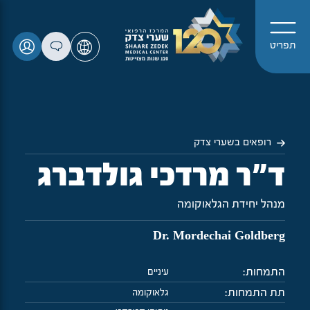
תפריט
רופאים בשערי צדק
ד"ר מרדכי גולדברג
מנהל יחידת הגלאוקומה
Dr. Mordechai Goldberg
התמחות:
עיניים
תת התמחות:
גלאוקומה