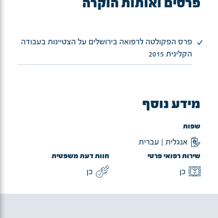
פרסים ואותות הוקרה
פרס הפקולטה לרפואה בירושלים על הצטיינות בעבודה
הקלינית 2015
מידע נוסף
שפות
אנגלית | עברית
שירות רפואי פרטי
חוות דעת משפטית
כן
כן