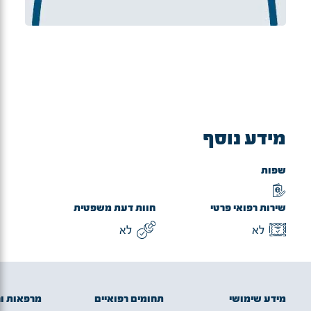
מידע נוסף
שפות
שירות רפואי פרטי
חוות דעת משפטית
לא
לא
מידע שימושי
תחומים רפואיים
מרפאות ו