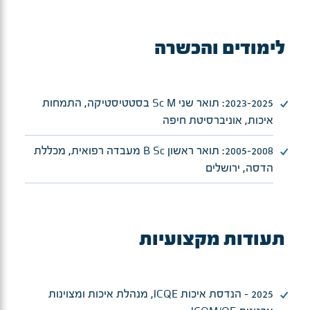
לימודים והכשרה
2023-2025: תואר שני Sc M בסטטיסטיקה, התמחות
איכות, אוניברסיטת חיפה
2005-2008: תואר ראשון B Sc מעבדה רפואית, מכללת
הדסה, ירושלים
תעודות מקצועיות
2025 - הנדסת איכות ICQE, מנהלת איכות ומצוינות