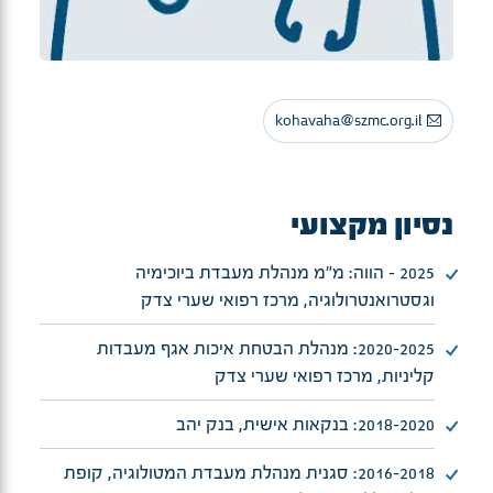
kohavaha@szmc.org.il
נסיון מקצועי
2025 – הווה: מ"מ מנהלת מעבדת ביוכימיה
וגסטרואנטרולוגיה, מרכז רפואי שערי צדק
2020-2025: מנהלת הבטחת איכות אגף מעבדות
קליניות, מרכז רפואי שערי צדק
2018-2020: בנקאות אישית, בנק יהב
2016-2018: סגנית מנהלת מעבדת המטולוגיה, קופת