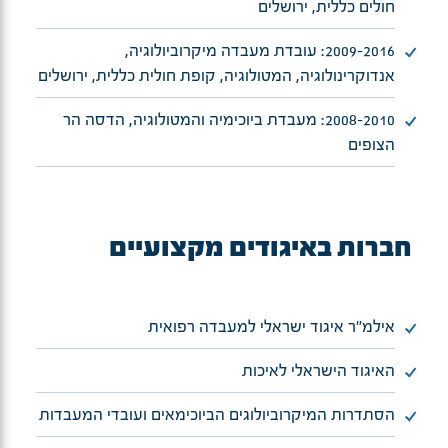
חולים כללית, ירושלים
2009-2016: עובדת מעבדה מיקרוביולוגיה,
אנדוקרינולוגיה, המטולוגיה, קופת חולית כללית, ירושלים
2008-2010: מעבדת ביוכימיה והמטולוגיה, הדסה הר
הצופים
חברות באיגודים מקצועיים
אילמ"ר איגוד ישראלי למעבדה רפואית
האיגוד הישראלי לאיכות
הסתדרות המיקרוביולוגים הביוכימאים ועובדי המעבדות