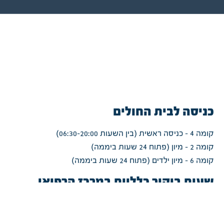
כניסה לבית החולים
קומה 4 - כניסה ראשית (בין השעות 06:30-20:00)
קומה 2 - מיון (פתוח 24 שעות ביממה)
קומה 6 - מיון ילדים (פתוח 24 שעות ביממה)
שעות ביקור כלליות במרכז הרפואי