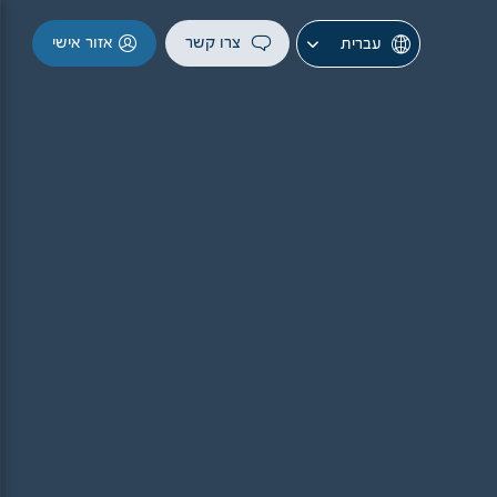
צרו קשר
אזור אישי
עברית