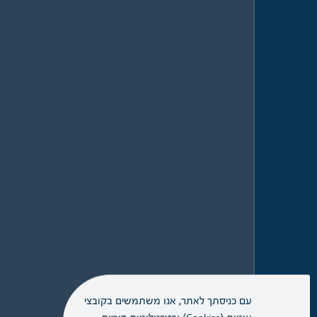
עם כניסתך לאתר, אנו משתמשים בקובצי