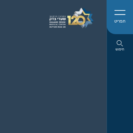
תפריט
חיפוש