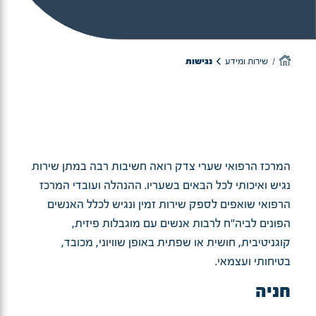
שירות ומידע
נגישות
המרכז הרפואי שערי צדק רואה חשיבות רבה במתן שירות
נגיש ואיכותי לכל הבאים בשעריו. ההנהלה ועובדי המרכז
הרפואי שואפים לספק שירות זמין ונגיש לכלל האנשים
הפונים לביה"ח לרבות אנשים עם מוגבלות פיזית,
קוגניטיבית, חושית או שפתית באופן שוויוני, מכובד,
בטיחותי ועצמאי.
חניה