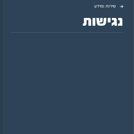
שירות ומידע
נגישות