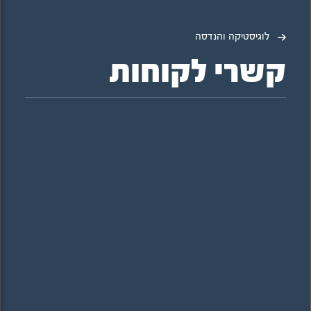
לוגיסטיקה והנדסה
קשרי לקוחות