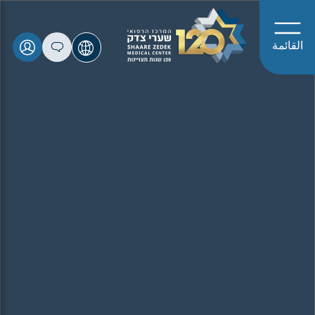
القائمة