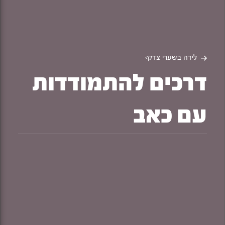
לידה בשערי צדק
>
דרכים להתמודדות
עם כאב