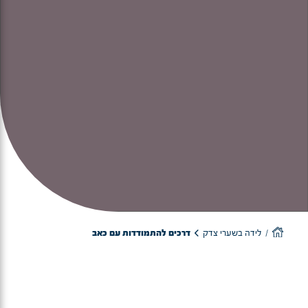
לידה בשערי צדק
דרכים להתמודדות עם כאב