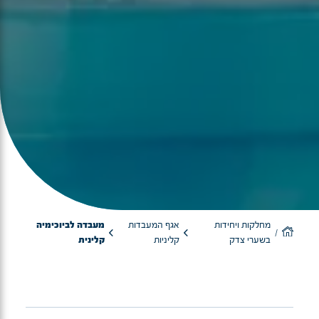
מחלקות ויחידות
אגף המעבדות
מעבדה לביוכימיה
בשערי צדק
קליניות
קלינית