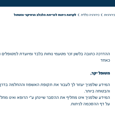
לקראת ניתוח לכריתת הלבלב הרחיקני והטחול
כירורגיה כללית
רורגיות
ההדרכה כתובה בלשון זכר מטעמי נוחות בלבד ומיועדת למטופלים ו
כאחד
מטופל יקר,
המידע שלפניך יעזור לך לעבור את תקופת האשפוז וההחלמה בדרך
והבטוחה ביותר.
המידע שלפניך אינו מחליף את ההסבר שיינתן ע״י הרופא ואינו מחל
על דף ההסכמה לניתוח.