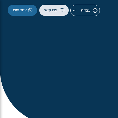
צרו קשר
אזור אישי
עברית