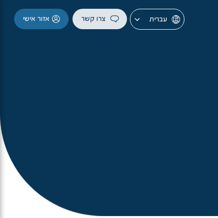
צרו קשר
אזור אישי
עברית