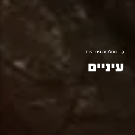
מחלקות כירורגיות
עיניים