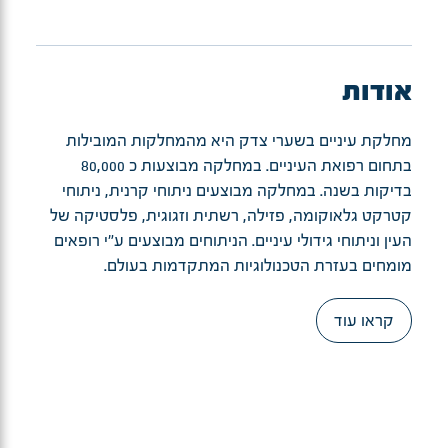
אודות
מחלקת עיניים בשערי צדק היא מהמחלקות המובילות
בתחום רפואת העיניים. במחלקה מבוצעות כ 80,000
בדיקות בשנה. במחלקה מבוצעים ניתוחי קרנית, ניתוחי
קטרקט גלאוקומה, פזילה, רשתית וזגוגית, פלסטיקה של
העין וניתוחי גידולי עיניים. הניתוחים מבוצעים ע"י רופאים
מומחים בעזרת הטכנולוגיות המתקדמות בעולם.
קראו עוד