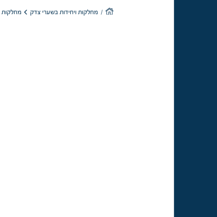
מחלקות כי
מחלקות ויחידות בשערי צדק