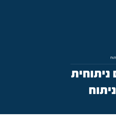
תוח
ניתוחית
ניתוח