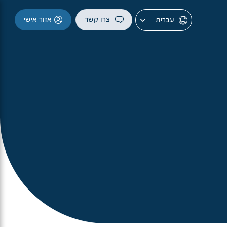
צרו קשר
אזור אישי
עברית