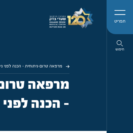
תפריט
חיפוש
מרפאה טרום-ניתוחית - הכנה לפני ני
מרפאה טרום 
- הכנה לפני 