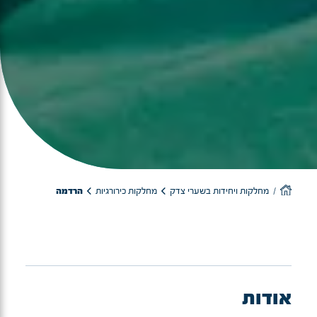
מחלקות ויחידות בשערי צדק
מחלקות כירורגיות
הרדמה
אודות