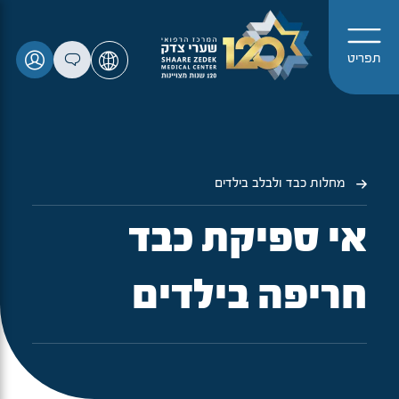
תפריט
מחלות כבד ולבלב בילדים
אי ספיקת כבד
חריפה בילדים