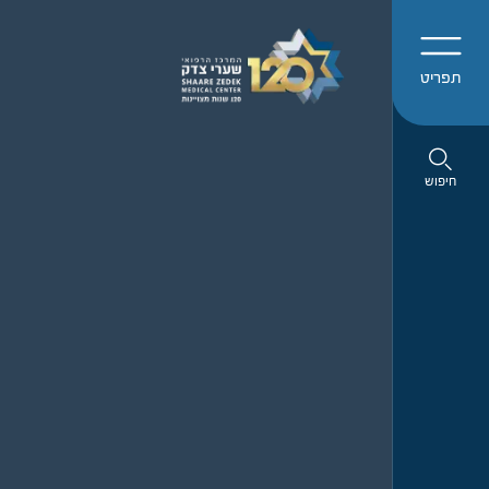
תפריט
חיפוש