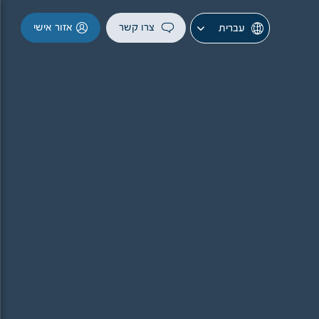
צרו קשר
אזור אישי
עברית