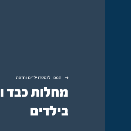
המכון לגסטרו ילדים ותזונה
מחלות כבד ו
בילדים