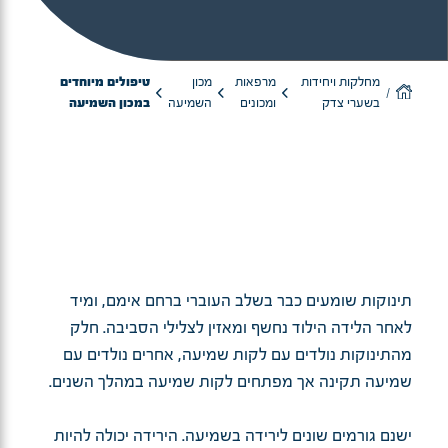
מחלקות ויחידות
מרפאות
מכון
טיפולים מיוחדים
בשערי צדק
ומכונים
השמיעה
במכון השמיעה
תינוקות שומעים כבר בשלב העוברי ברחם אימם, ומיד
לאחר הלידה הילוד נחשף ומאזין לצלילי הסביבה. חלק
מהתינוקות נולדים עם לקות שמיעה, אחרים נולדים עם
שמיעה תקינה אך מפתחים לקות שמיעה במהלך השנים.
ישנם גורמים שונים לירידה בשמיעה. הירידה יכולה להיות