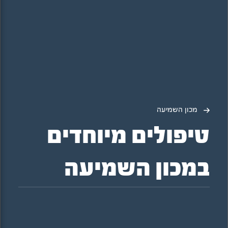
מכון השמיעה
טיפולים מיוחדים
במכון השמיעה