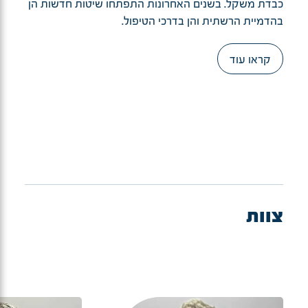
כבדת משקל. בשנים האחרונות התפתחו שיטות חדשות הן
בהדמיית הרשתית והן בדרכי הטיפול.
קראו עוד
צוות