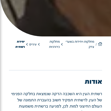
מחלקות ויחידות בשערי
מחלקות
יחידת
עיניים
צדק
כירורגיות
רשתית
אודות
רשתית העין היא השכבה הדקה שנמצאת בחלקה הפנימי
של העין. לרשתית תפקיד חשוב בהעברת התמונה של
העולם החיצוני למוח. לכן, לפגיעה ברשתית משמעות