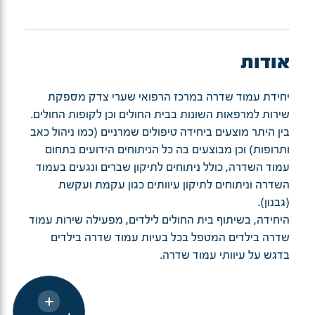
אודות
יחידת עמוד שדרה במרכז הרפואי שערי צדק מספקת
שירות למרפאות השונות בבית החולים וכן לקופות החולים.
בין היתר מוצעים ביחידה טיפולים שמרניים (כמו ניהול כאב
ותרופות) וכן מבוצעים בה כל הניתוחים הידועים בתחום
עמוד השדרה, כולל ניתוחים לתיקון שברים ונגעים בעמוד
השדרה וניתוחים לתיקון עיוותים כגון עקמת ועקשת
(גבנון).
היחידה, בשיתוף בית החולים לילדים, מפעילה שירות עמוד
שדרה בילדים המטפל בכל בעיות עמוד שדרה בילדים
בדגש על עיוותי עמוד שדרה.