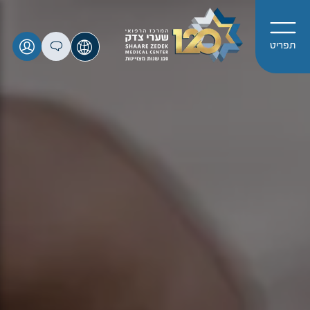
תפריט