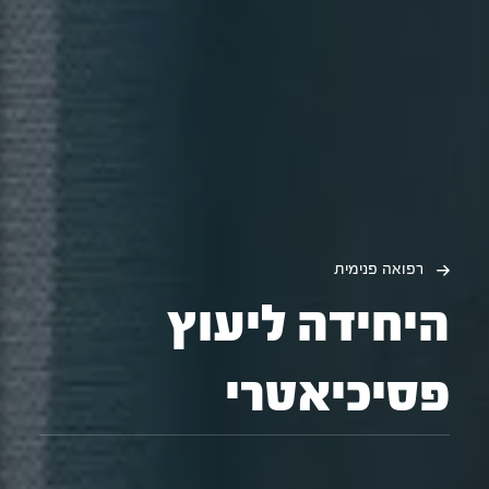
רפואה פנימית
היחידה ליעוץ
פסיכיאטרי