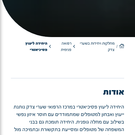
מחלקות ויחידות בשערי
רפואה
היחידה ליעוץ
צדק
פנימית
פסיכיאטרי
אודות
היחידה ליעוץ פסיכיאטרי במרכז הרפואי שערי צדק נותנת
ייעוץ ואבחון למטופלים שמתמודדים עם חוסר איזון נפשי
בשילוב עם מחלה גופנית. היחידה תומכת גם בבני
המשפחה של מטופלים ומסייעת בתקשורת ובתמיכה מול