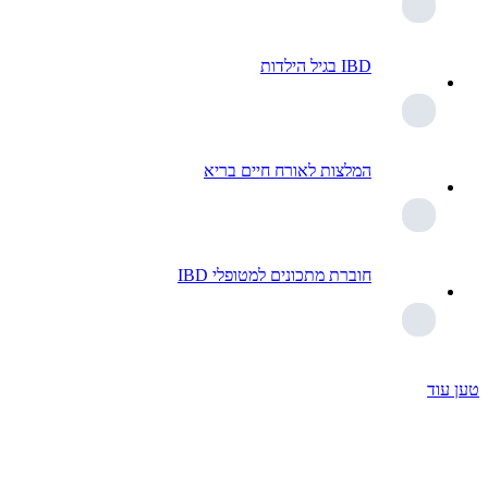
IBD בגיל הילדות
המלצות לאורח חיים בריא
חוברת מתכונים למטופלי IBD
טען עוד