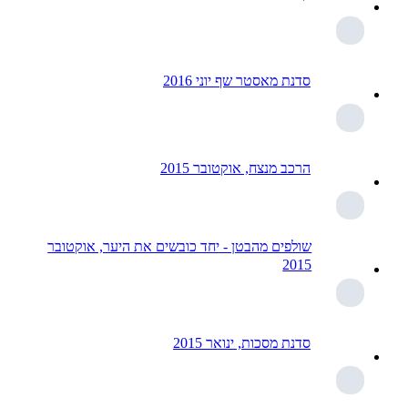
סדנת מאסטר שף יוני 2016
הרכב מנצח, אוקטובר 2015
שולפים מהבטן - יחד כובשים את היער, אוקטובר
2015
סדנת מסכות, ינואר 2015