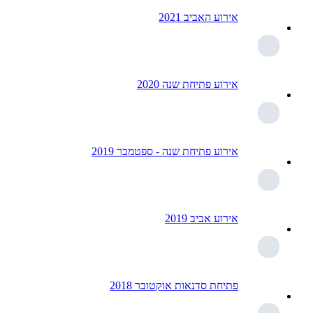
אירוע האביב 2021
אירוע פתיחת שנה 2020
אירוע פתיחת שנה - ספטמבר 2019
אירוע אביב 2019
פתיחת סדנאות אוקטובר 2018