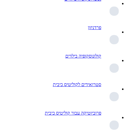
פרדניזון
קולונוסקופיה בילדים
סטרואידים לקוליטיס כיבית
פרוביוטיקה עבור קוליטיס כיבית