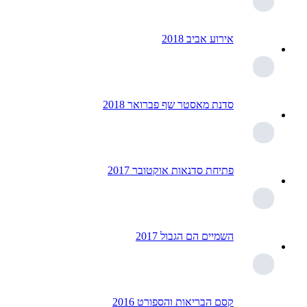
אירוע אביב 2018
סדנת מאסטר שף פברואר 2018
פתיחת סדנאות אוקטובר 2017
השמיים הם הגבול 2017
קסם הבריאות והספורט 2016