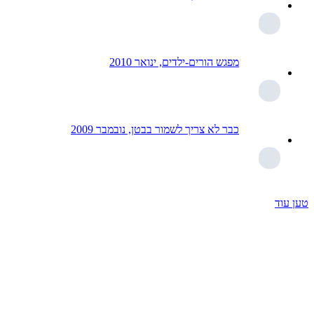
מפגש הורים-ילדים, ינואר 2010
כבר לא צריך לשמור בבטן, נובמבר 2009
טען עוד