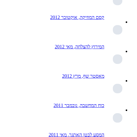
קסם המוזיקה, אוקטובר 2012
המירוץ להצלחה, מאי 2012
מאסטר שף, מרץ 2012
כוח המחשבה, נובמבר 2011
המסע לבטן האתגר, מאי 2011