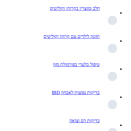
חלב ומוצריו בקרוהן וקוליטיס
תזונה לילדים עם קרוהן וקוליטיס
טיפול בלעדי בפורמולת מזון
בדיקות נפוצות לאבחון IBD
בדיקות דם וצואה