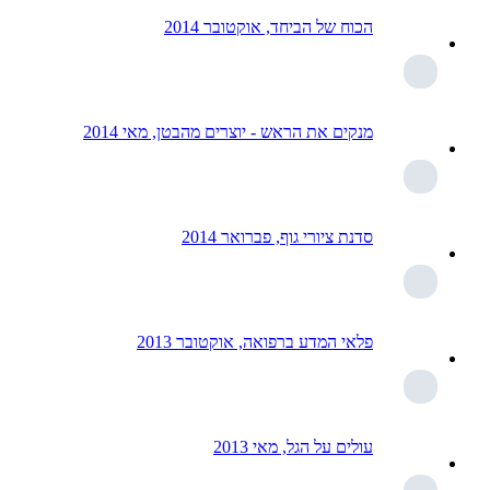
הכוח של הביחד, אוקטובר 2014
מנקים את הראש - יוצרים מהבטן, מאי 2014
סדנת ציורי גוף, פברואר 2014
פלאי המדע ברפואה, אוקטובר 2013
עולים על הגל, מאי 2013