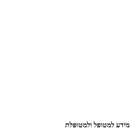
מידע למטופל ולמטופלת