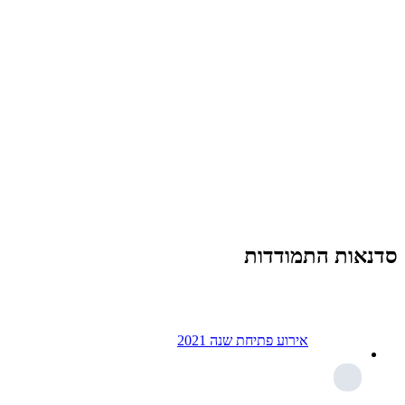
סדנאות התמודדות
אירוע פתיחת שנה 2021